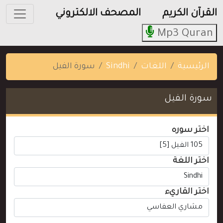
القرآن الكريم
المصحف الالكتروني
Mp3 Quran
الرئيسية
اللغات
Sindhi
سورة الفيل
سورة الفيل
اختر سوره
اختر اللغة
اختر القاريء