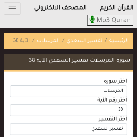
القرآن الكريم
المصحف الالكتروني
Mp3 Quran
الرئيسية
تفسير السعدي
المرسلات
الآية 38
سورة المرسلات تفسير السعدي الآية 38
اختر سوره
اختر رقم الآية
اختر التفسير