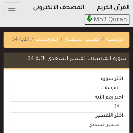
القرآن الكريم
المصحف الالكتروني
Mp3 Quran
الرئيسية
تفسير السعدي
المرسلات
الآية 34
سورة المرسلات تفسير السعدي الآية 34
اختر سوره
اختر رقم الآية
اختر التفسير