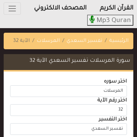
القرآن الكريم
المصحف الالكتروني
Mp3 Quran
الرئيسية
تفسير السعدي
المرسلات
الآية 32
سورة المرسلات تفسير السعدي الآية 32
اختر سوره
اختر رقم الآية
اختر التفسير