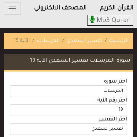
القرآن الكريم
المصحف الالكتروني
Mp3 Quran
الرئيسية
تفسير السعدي
المرسلات
الآية 19
سورة المرسلات تفسير السعدي الآية 19
اختر سوره
اختر رقم الآية
اختر التفسير