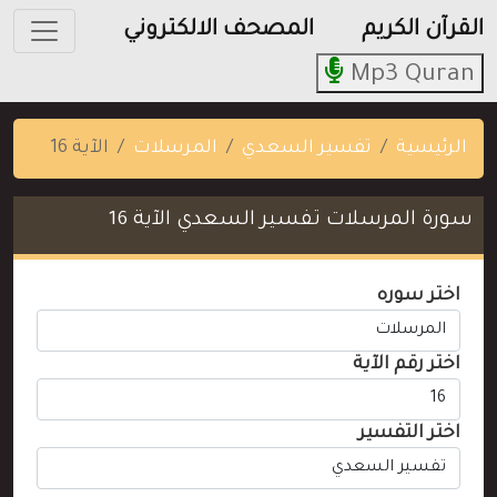
القرآن الكريم
المصحف الالكتروني
Mp3 Quran
الرئيسية
تفسير السعدي
المرسلات
الآية 16
سورة المرسلات تفسير السعدي الآية 16
اختر سوره
اختر رقم الآية
اختر التفسير