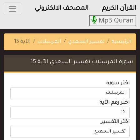
القرآن الكريم
المصحف الالكتروني
Mp3 Quran
الرئيسية
تفسير السعدي
المرسلات
الآية 15
سورة المرسلات تفسير السعدي الآية 15
اختر سوره
اختر رقم الآية
اختر التفسير