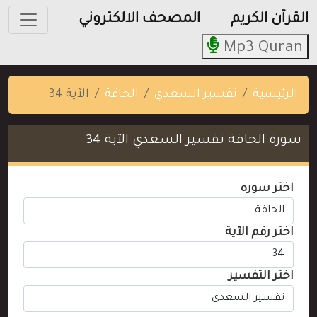
القرآن الكريم
المصحف الالكتروني
Mp3 Quran
الرئيسية
تفسير السعدي
الحاقة
الآية 34
سورة الحاقة تفسير السعدي الآية 34
اختر سوره
اختر رقم الآية
اختر التفسير