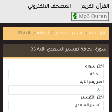
القرآن الكريم
المصحف الالكتروني
Mp3 Quran
الرئيسية
تفسير السعدي
الحاقة
الآية 33
سورة الحاقة تفسير السعدي الآية 33
اختر سوره
اختر رقم الآية
اختر التفسير