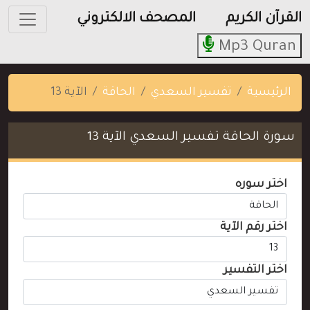
القرآن الكريم
المصحف الالكتروني
Mp3 Quran
الرئيسية
تفسير السعدي
الحاقة
الآية 13
سورة الحاقة تفسير السعدي الآية 13
اختر سوره
اختر رقم الآية
اختر التفسير