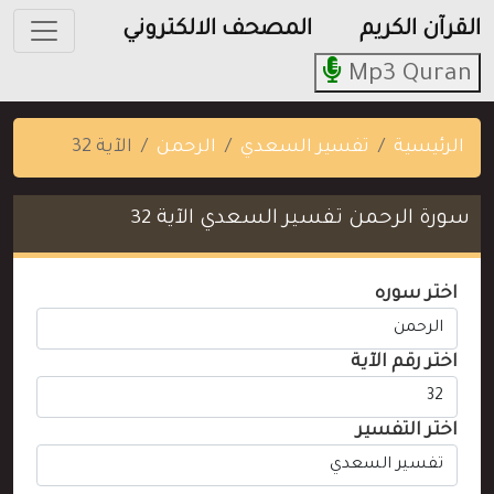
القرآن الكريم
المصحف الالكتروني
Mp3 Quran
الرئيسية
تفسير السعدي
الرحمن
الآية 32
سورة الرحمن تفسير السعدي الآية 32
اختر سوره
اختر رقم الآية
اختر التفسير