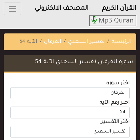
القرآن الكريم
المصحف الالكتروني
Mp3 Quran
الرئيسية
تفسير السعدي
الفرقان
الآية 54
سورة الفرقان تفسير السعدي الآية 54
اختر سوره
اختر رقم الآية
اختر التفسير