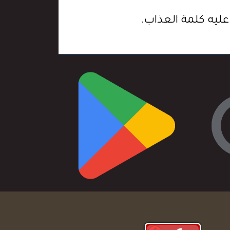
عليه كلمة العذاب.