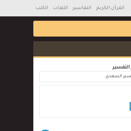
القرآن الكريم
التفاسير
اللغات
الكتب
 التفسير