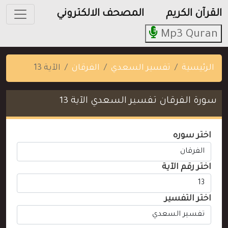
القرآن الكريم
المصحف الالكتروني
Mp3 Quran
الرئيسية
تفسير السعدي
الفرقان
الآية 13
سورة الفرقان تفسير السعدي الآية 13
اختر سوره
اختر رقم الآية
اختر التفسير