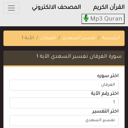
القرآن الكريم
المصحف الالكتروني
Mp3 Quran
الرئيسية
تفسير السعدي
الفرقان
الآية 1
سورة الفرقان تفسير السعدي الآية 1
اختر سوره
اختر رقم الآية
اختر التفسير